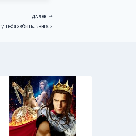
ДАЛЕЕ
гу тебя забыть…Книга 2