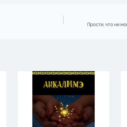
Прости, что не мо