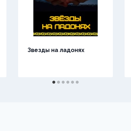
Звезды на ладонях