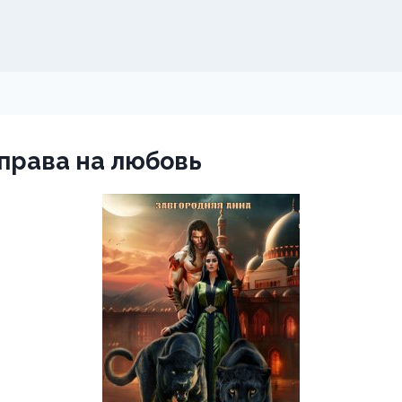
 права на любовь