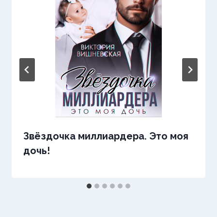
Звёздочка миллиардера. Это моя
дочь!