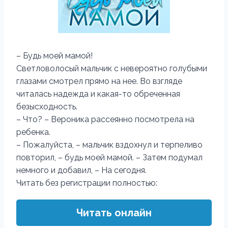
– Будь моей мамой!
Светловолосый мальчик с невероятно голубыми
глазами смотрел прямо на нее. Во взгляде
читалась надежда и какая-то обреченная
безысходность.
– Что? – Вероника рассеянно посмотрела на
ребенка.
– Пожалуйста, – мальчик вздохнул и терпеливо
повторил, – будь моей мамой. – Затем подумал
немного и добавил, – На сегодня.
Читать без регистрации полностью:
Читать онлайн