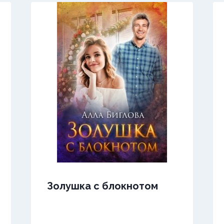
Золушка с блокнотом