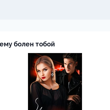
ему болен тобой