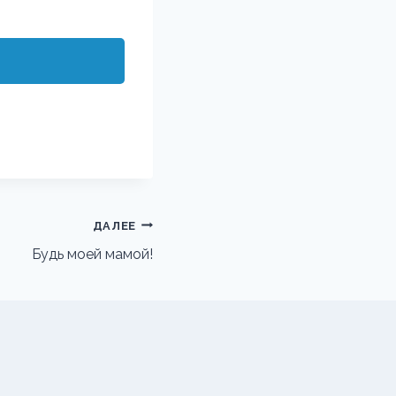
ДАЛЕЕ
Будь моей мамой!