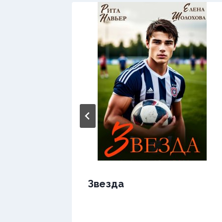
Звезда