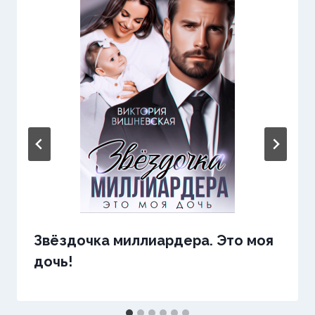
Звёздочка миллиардера. Это моя
дочь!