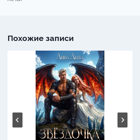
Похожие записи