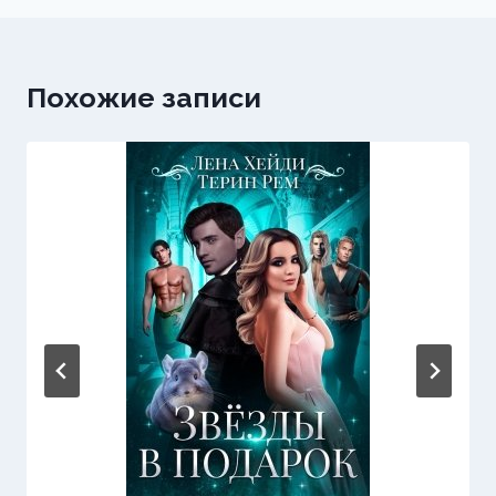
Похожие записи