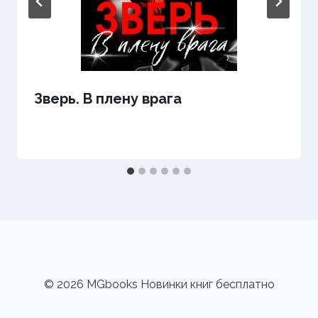
Зверь. В плену врага
© 2026 MGbooks Новинки книг бесплатно