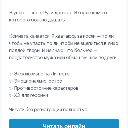
В ушах — звон. Руки дрожат. В горле ком, от
которого больно дышать.
Комната качается. Я хватаюсь за косяк — то ли
чтобы не упасть, то ли чтобы не вцепиться в лицо
подлой твари. И не знаю, что больнее —
предательство мужа или обман лучшей подруги.
✨ Эксклюзивно на Литнете
✨ Эмоционально, остро
✨ Противостояние характеров
✨ ХЭ для героини
Читать без регистрации полностью:
Читать онлайн