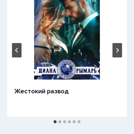
Жестокий развод