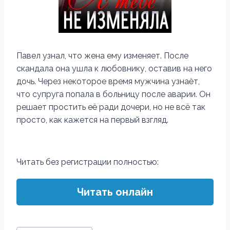
Павел узнал, что жена ему изменяет. После
скандала она ушла к любовнику, оставив на него
дочь. Через некоторое время мужчина узнаёт,
что супруга попала в больницу после аварии. Он
решает простить её ради дочери, но не всё так
просто, как кажется на первый взгляд.
Читать без регистрации полностью:
Читать онлайн