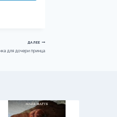
ДАЛЕЕ
ка для дочери принца