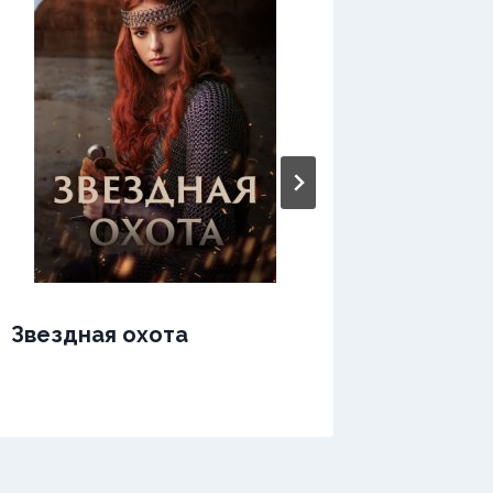
Звездная охота
Зверь