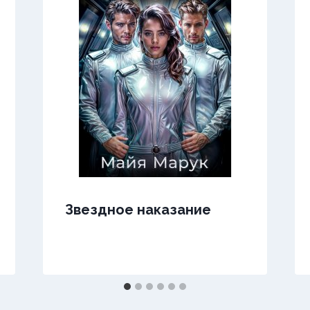
Звездное наказание