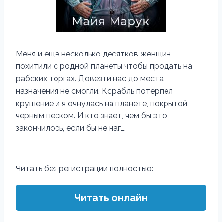
Меня и еще несколько десятков женщин
похитили с родной планеты чтобы продать на
рабских торгах. Довезти нас до места
назначения не смогли. Корабль потерпел
крушение и я очнулась на планете, покрытой
черным песком. И кто знает, чем бы это
закончилось, если бы не наг….
Читать без регистрации полностью:
Читать онлайн