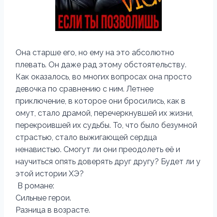
Она старше его, но ему на это абсолютно
плевать. Он даже рад этому обстоятельству.
Как оказалось, во многих вопросах она просто
девочка по сравнению с ним. Летнее
приключение, в которое они бросились, как в
омут, стало драмой, перечеркнувшей их жизни,
перекроившей их судьбы. То, что было безумной
страстью, стало выжигающей сердца
ненавистью. Смогут ли они преодолеть её и
научиться опять доверять друг другу? Будет ли у
этой истории ХЭ?
В романе:
Сильные герои.
Разница в возрасте.