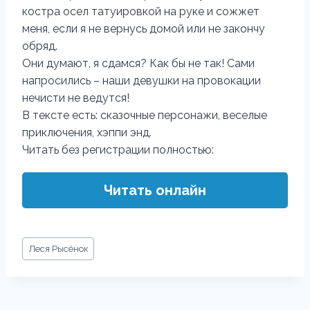
костра осел татуировкой на руке и сожжет
меня, если я не вернусь домой или не закончу
обряд.
Они думают, я сдамся? Как бы не так! Сами
напросились – наши девушки на провокации
нечисти не ведутся!
В тексте есть: сказочные персонажи, веселые
приключения, хэппи энд.
Читать без регистрации полностью:
Читать онлайн
Метки
Леся Рысёнок
записи: