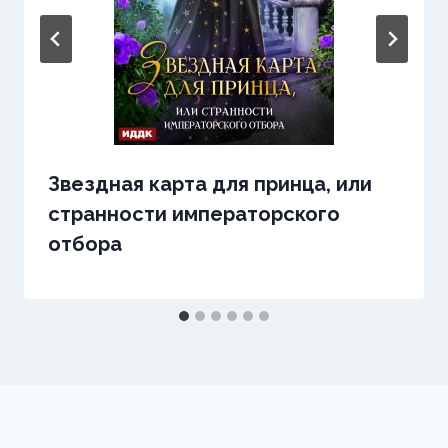
Звездная карта для принца, или
странности императорского
отбора