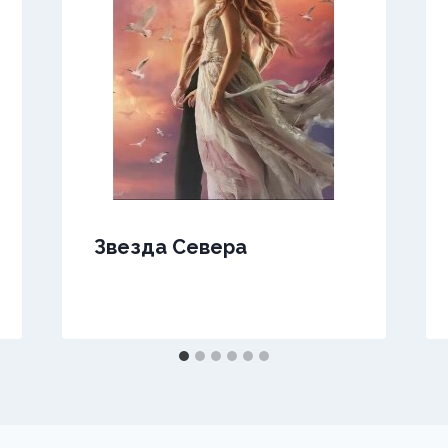
Звезда Севера