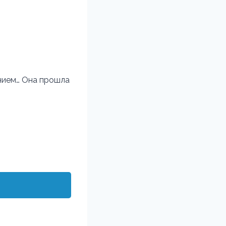
нием… Она прошла