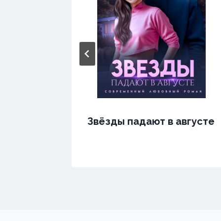
Звёзды падают в августе