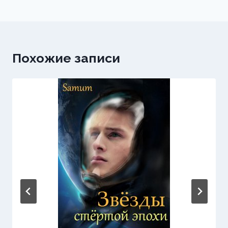
записям
Похожие записи