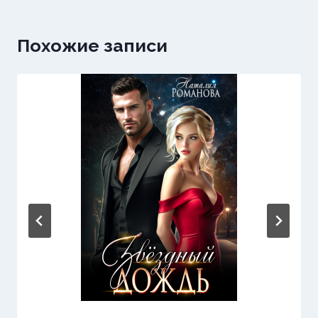
Похожие записи