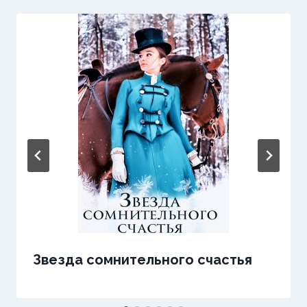
Звезда сомнительного счастья