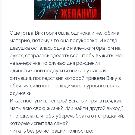
С детства Виктория была одинока и нелюбима
матерью, потому что она полукровка. И когда
девушка осталась одна с маленьким братом на
руках, старалась сделать все, чтобы выжить. Но
на вечеринке по случаю дня рождения
единственной подруги возникла ужасная
ситуация, последствия которой привели Вику в
объятия сильного, нелюдимого, сурового волка-
одиночки.
И как поступить теперь? Бегать и прятаться, как
мать, всю свою жизнь? Или найти другой выход?
Что сделать, чтобы уберечь брата от страданий,
которые испытала сама?
Читать без регистрации полностью: