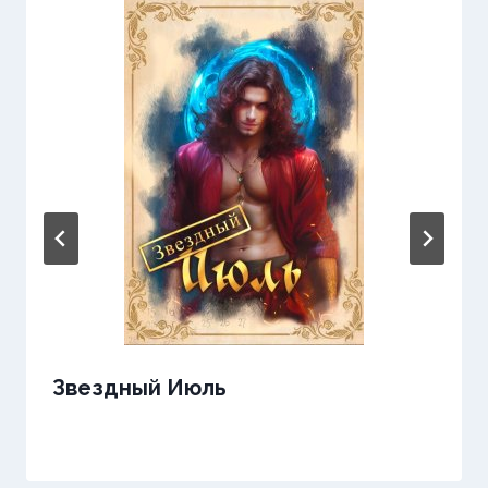
Звездный Июль