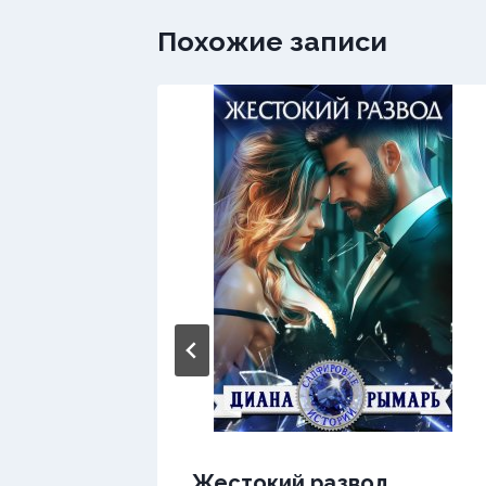
Похожие записи
Жестокий развод