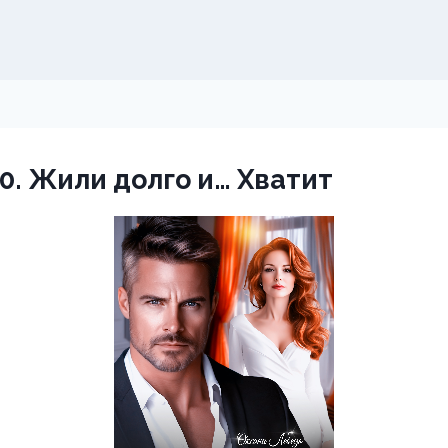
40. Жили долго и… Хватит