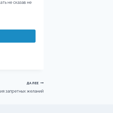
ать не сказав не
ДАЛЕЕ
ия запретных желаний