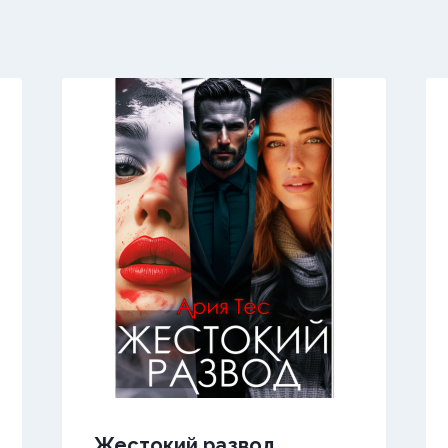
Жестокий развод