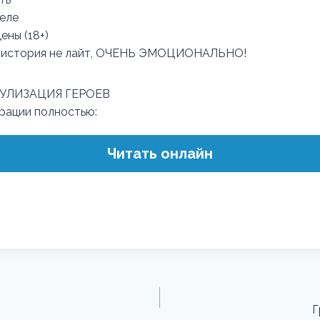
еле
ены (18+)
 история не лайт, ОЧЕНЬ ЭМОЦИОНАЛЬНО!
ЗУЛИЗАЦИЯ ГЕРОЕВ
трации полностью:
Читать онлайн
Г