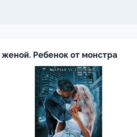
 женой. Ребенок от монстра