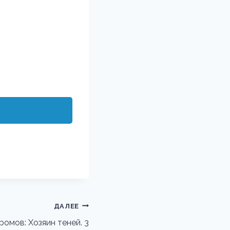
ДАЛЕЕ
ромов: Хозяин теней. 3