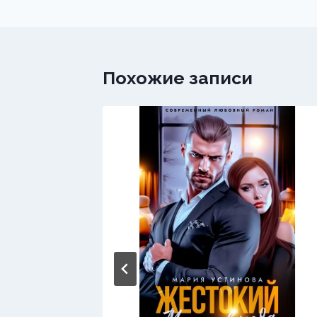
записям
Похожие записи