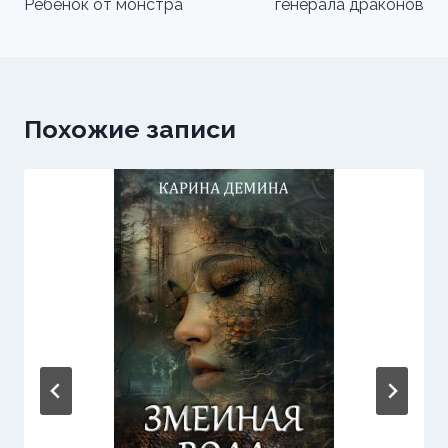
Ребенок от монстра
генерала драконов
записям
Похожие записи