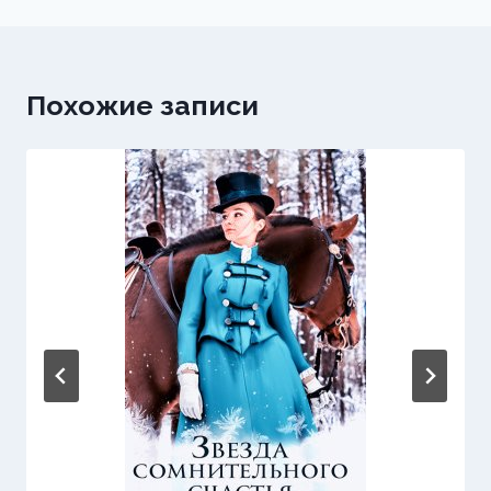
записям
Похожие записи