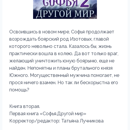
Освоившись в новом мире, Софья продолжает
возрождать боярский род Изотовых, главой
которого невольно стала. Казалось бы, жизнь
практически вошла в колею. Да вот только враг,
желающий уничтожить юную боярыню, еще не
найден. Непонятны и планы брутального князя
Южного. Могущественный мужчина помогает, не
прося ничего взамен. Но так ли бескорыстна его
помощь?
Книга вторая.
Первая книга «Софья.Другой мир»
Корректор/редактор: Татьяна Лучникова