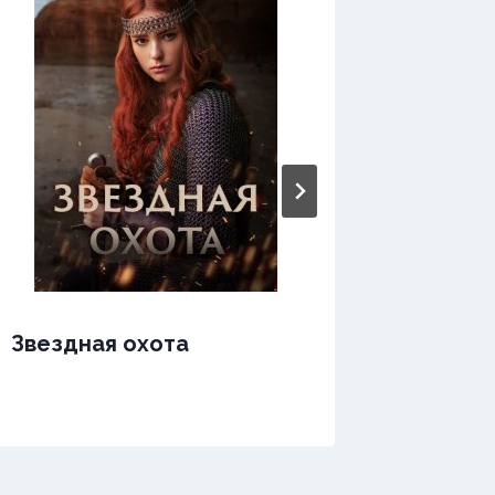
Звездная охота
Зверь