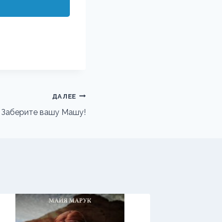
ДАЛЕЕ
и Заберите вашу Машу!