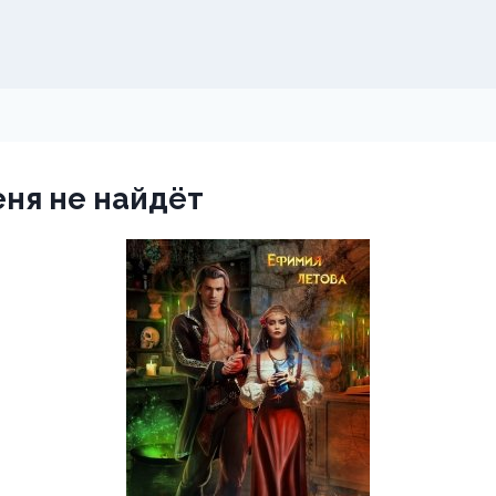
ня не найдёт