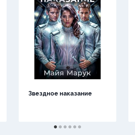
Звездное наказание