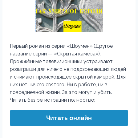
Первый роман из серии «Шоумен» (Другое
название серии — «Скрытая камера»).
Прожжённые телевизионщики устраивают
розыгрыши для ничего не подозревающих людей
и снимают происходящее скрытой камерой. Для
них нет ничего святого. Ни в работе, ни в
повседневной жизни. За это могут и убить.
Читать без регистрации полностью:
Читать онлайн