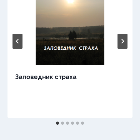
Заповедник страха