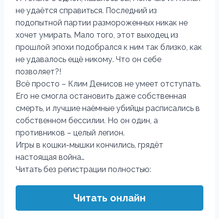
не удаётся справиться. Последний из
подопытной партии размороженных никак не
хочет умирать. Мало того, этот выходец из
прошлой эпохи подобрался к ним так близко, как
не удавалось ещё никому. Что он себе
позволяет?!
Всё просто – Клим Денисов не умеет отступать.
Его не смогла остановить даже собственная
смерть, и лучшие наёмные убийцы расписались в
собственном бессилии. Но он один, а
противников – целый легион.
Игры в кошки-мышки кончились, грядёт
настоящая война…
Читать без регистрации полностью:
Читать онлайн