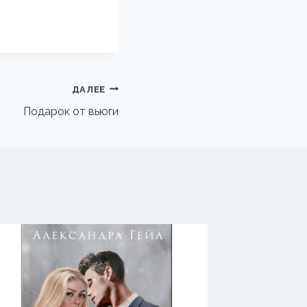
ДАЛЕЕ
Подарок от вьюги