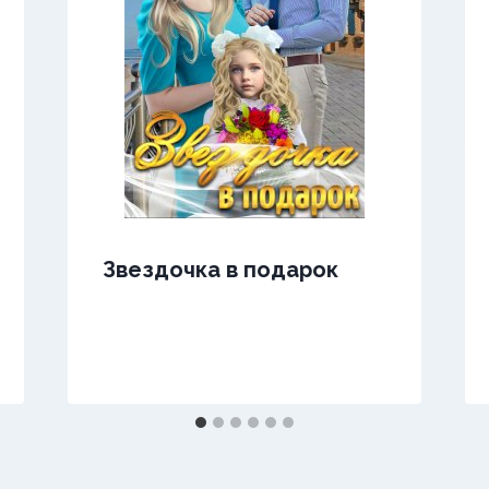
Звездочка в подарок