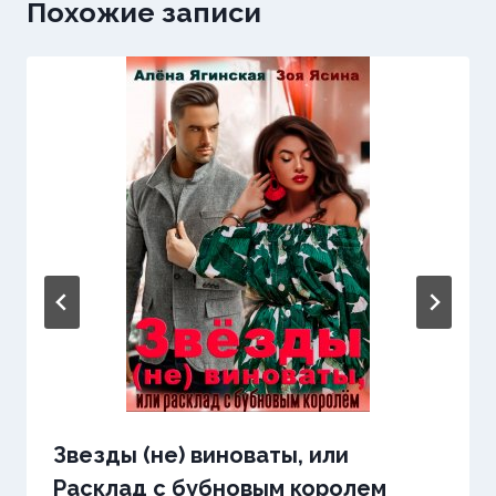
Похожие записи
Звезды (не) виноваты, или
Расклад с бубновым королем