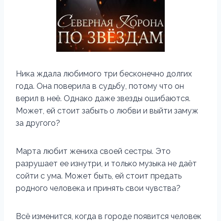
Ника ждала любимого три бесконечно долгих
года. Она поверила в судьбу, потому что он
верил в неё. Однако даже звезды ошибаются.
Может, ей стоит забыть о любви и выйти замуж
за другого?
Марта любит жениха своей сестры. Это
разрушает ее изнутри, и только музыка не даёт
сойти с ума. Может быть, ей стоит предать
родного человека и принять свои чувства?
Всё изменится, когда в городе появится человек