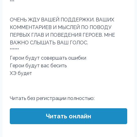
***
ОЧЕНЬ ЖДУ ВАШЕЙ ПОДДЕРЖКИ. ВАШИХ
КОММЕНТАРИЕВ И МЫСЛЕЙ ПО ПОВОДУ
ПЕРВЫХ ГЛАВ И ПОВЕДЕНИЯ ГЕРОЕВ. МНЕ
ВАЖНО СЛЫШАТЬ ВАШ ГОЛОС.
******
Герои будут совершать ошибки
Герои будут вас бесить
ХЭ будет
Читать без регистрации полностью:
Читать онлайн