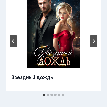
Звёздный дождь