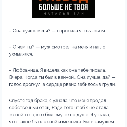
– Она лучше меня? — спросила я с вызовом.
– О чем ты? — муж смотрел на меня и нагло
ухмылялся.
– Любовница. Я видела как она тебе писала.
Вчера. Когда ты был в ванной… Она лучше, да? —
голос дрогнул, а сердце рвано забилось в груди.
Спустя год брака, я узнала, что меня продал
собственный отец. Ради того чтоб я не стала
женой того, кто был ему не по душе. Я узнала,
что такое быть женой изменника. Быть замужем