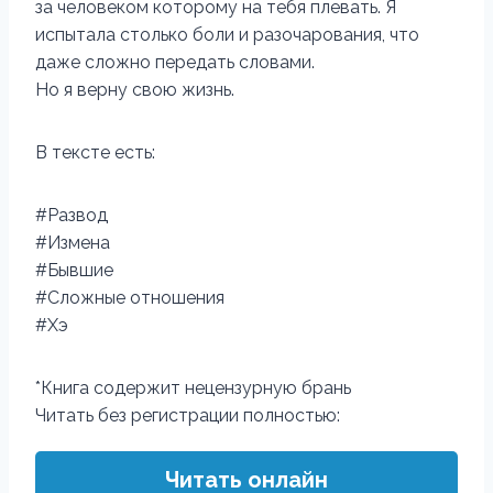
за человеком которому на тебя плевать. Я
испытала столько боли и разочарования, что
даже сложно передать словами.
Но я верну свою жизнь.
В тексте есть:
#Развод
#Измена
#Бывшие
#Сложные отношения
#Хэ
*Книга содержит нецензурную брань
Читать без регистрации полностью:
Читать онлайн