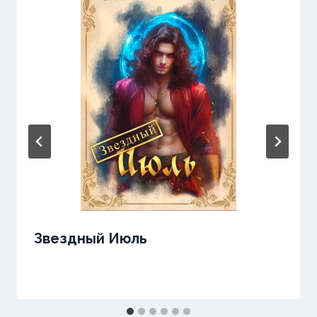
Звездный Июль