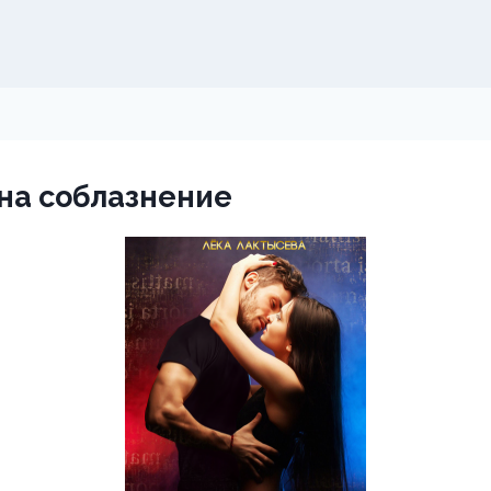
на соблазнение