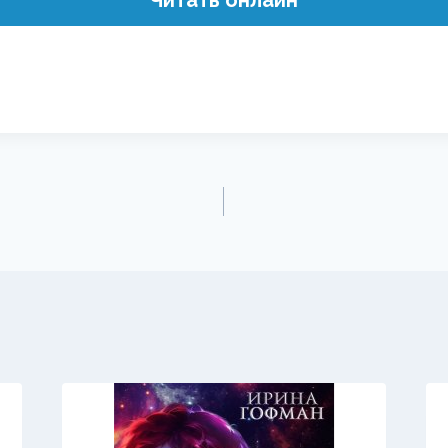
Читать онлайн