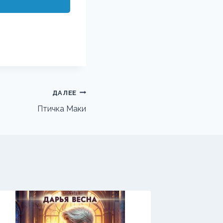
ДАЛЕЕ
Птичка Маки