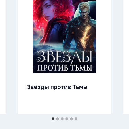
Звёзды против Тьмы