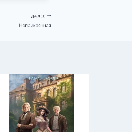
ДАЛЕЕ
Неприкаянная