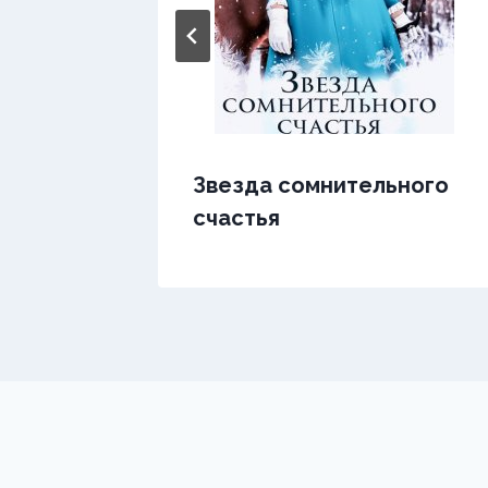
Звезда сомнительного
счастья