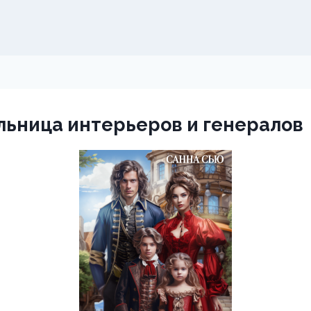
ьница интерьеров и генералов