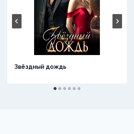
Звёздный дождь