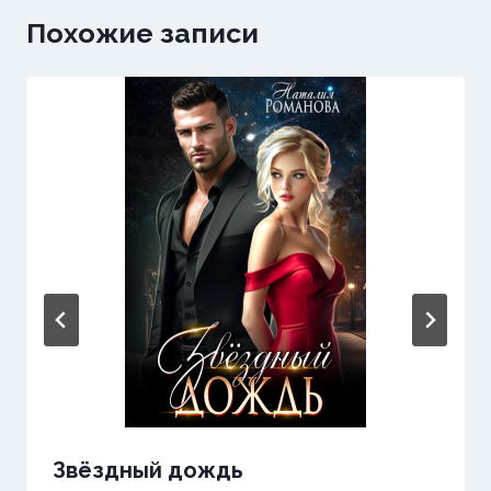
Похожие записи
Звёздный дождь