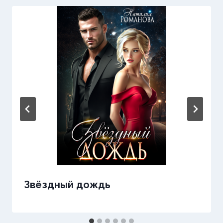
Звёздный дождь