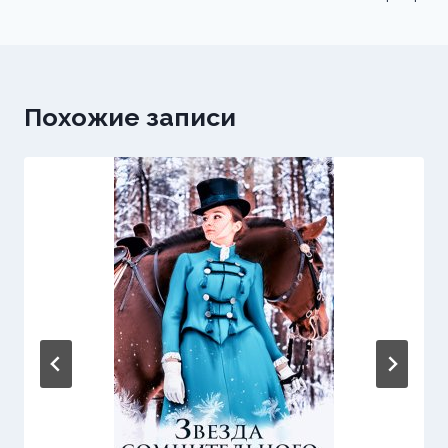
записям
Похожие записи