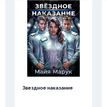
Звездное наказание