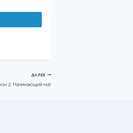
ДАЛЕЕ
рон 2: Начинающий маг