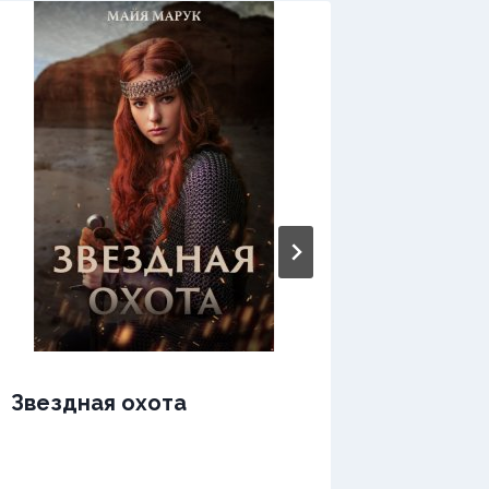
Звездная охота
Зверь