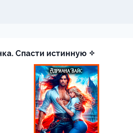
ка. Спасти истинную ✧