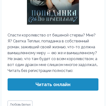
Спасти королевство от бешеной стервы? Мне?
Я? Светка Теплых, попаданка в собственный
роман, заживший своей жизнью, что-то должна
вымышленному миру — ею же и вымышленному?
Не знаю, что там будет со всем королевством, а
вот один дракон мне слишком многое задолжал…
Читать без регистрации полностью:
Читать онлайн
Метки
Любовь Белых