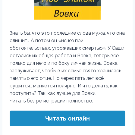
Знать бы, что это последние слова мужа, что она
слышит… А потом он «исчез при
обстоятельствах, угрожавших смертью». У Саши
остались их общая работа и Вовка, теперь всё
только для него и по боку личная жизнь. Вовка
заслуживает, чтобы в их семье свято хранилась
память о его отце. Но через пять лет всё
рушится… меняется полярно. И что делать, как
поступить? Так, как лучше для Вовки.
Читать без регистрации полностью:
Читать онлайн