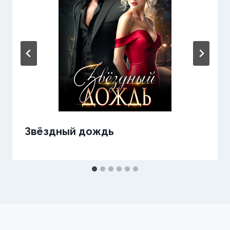
Звёздный дождь