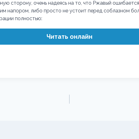
ную сторону, очень надеясь на то, что Ржавый ошибается
им напором, либо просто не устоит перед соблазном бол
трации полностью:
Читать онлайн