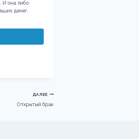
. И она либо
ьших денег.
ДАЛЕЕ
Открытый брак