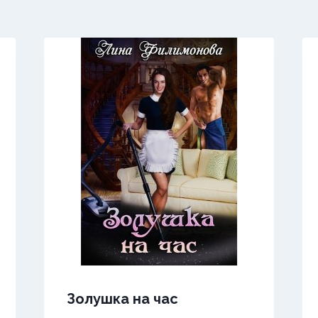
Золушка на час