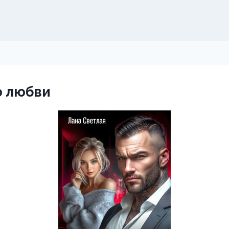
ю любви