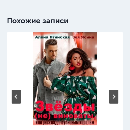
Похожие записи