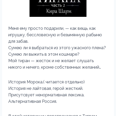
Меня ему просто подарили, — как вещь, как
игрушку, бессловесную и безымянную рабыню
для забав.
Сумею ли я выбраться из этого ужасного плена?
Сумею ли выжить в этом кошмаре?
Мой тиран — жесток и не желает слушать
никого и ничего, кроме собственных желаний…
История Морока.( читается отдельно)
История не лайтовая, герой жесткий.
Присутсвует ненормативная лексика.
Альтернативная Россия.