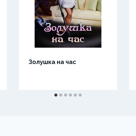
Золушка на час