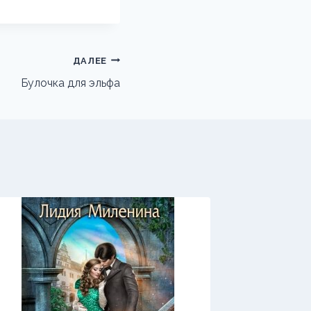
ДАЛЕЕ
Булочка для эльфа