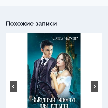
Похожие записи