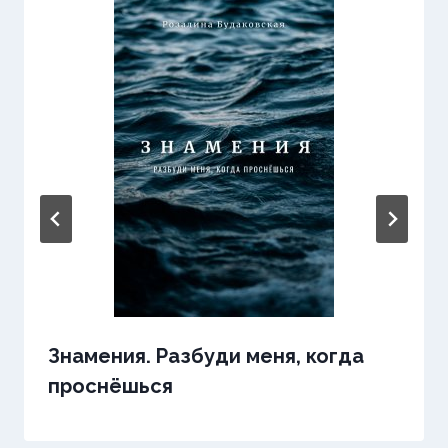
Знамения. Разбуди меня, когда
проснёшься