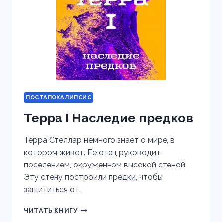
ПОСТАПОКАЛИПСИС
Терра I Наследие предков
Терра Стеллар немного знает о мире, в
котором живет. Ее отец руководит
поселением, окруженном высокой стеной.
Эту стену построили предки, чтобы
защититься от…
ТЕРРА
ЧИТАТЬ КНИГУ
I