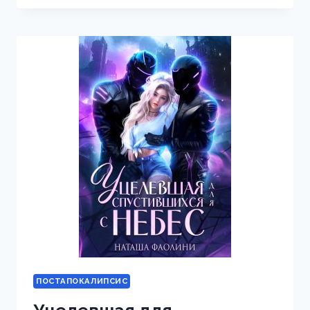
НАСЛЕДИЕ
ПРЕДКОВ
ПОСТАПОКАЛИПСИС