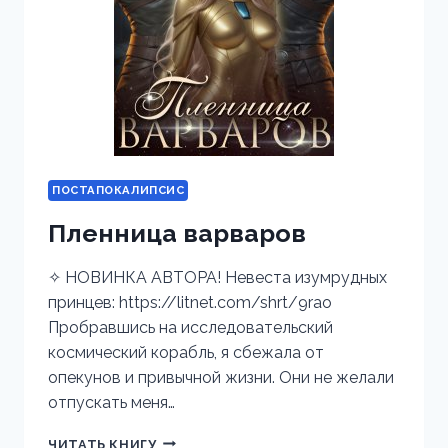
ПОСТАПОКАЛИПСИС
Пленница варваров
✧ НОВИНКА АВТОРА! Невеста изумрудных
принцев: https://litnet.com/shrt/9rao
Пробравшись на исследовательский
космический корабль, я сбежала от
опекунов и привычной жизни. Они не желали
отпускать меня…
ПЛЕННИЦА
ЧИТАТЬ КНИГУ