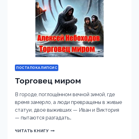
ПОСТАПОКАЛИПСИС
Торговец миром
В городе, поглощённом вечной зимой, где
время замерло, а люди превращены в живые
статуи, двое выживших — Иван и Виктория
— пытаются разгадать…
ТОРГОВЕЦ
ЧИТАТЬ КНИГУ
МИРОМ