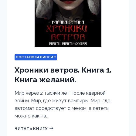
ПОСТАПОКАЛИПСИС
Хроники ветров. Книга 1.
Книга желаний.
Мир через 2 тысячи лет после ядерной
войны. Мир, где живут вампиры. Мир, где
автомат соседствует с мечом, а лететь
можно как на…
ХРОНИКИ
ЧИТАТЬ КНИГУ
ВЕТРОВ.