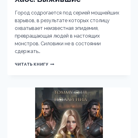
Город содрогается под серией мощнейших
взрывов, в результате которых столицу
охватывает неизвестная эпидемия,
превращающая людей в настоящих
монстров. Силовики не в состоянии
сдержать…
ХАОС.
ЧИТАТЬ КНИГУ
ВЫЖИВШИЕ