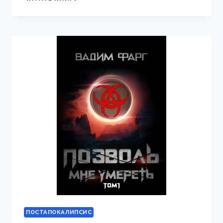
ВАРВАРОВ
ПОСТАПОКАЛИПСИС