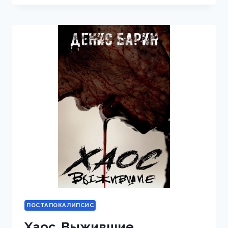
ПОСТАПОКАЛИПСИС
Хаос. Выжившие