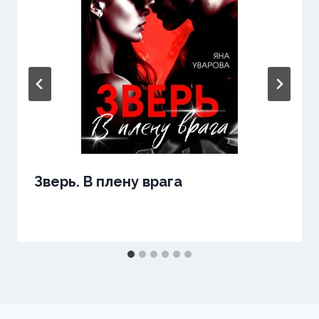
Зверь. В плену врага