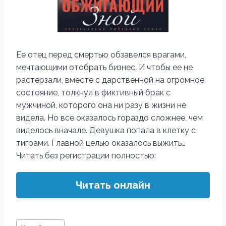
Ее отец перед смертью обзавелся врагами,
мечтающими отобрать бизнес. И чтобы ее не
растерзали, вместе с дарственной на огромное
состояние, толкнул в фиктивный брак с
мужчиной, которого она ни разу в жизни не
видела. Но все оказалось гораздо сложнее, чем
виделось вначале. Девушка попала в клетку с
тиграми. Главной целью оказалось выжить…
Читать без регистрации полностью:
Читать онлайн
Метки