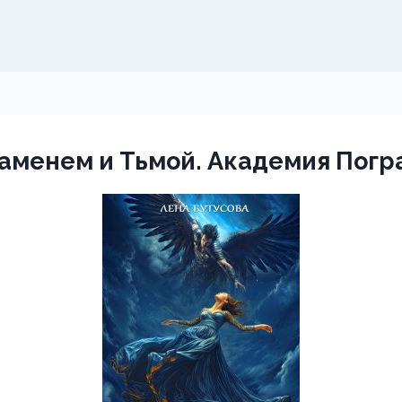
аменем и Тьмой. Академия Погр