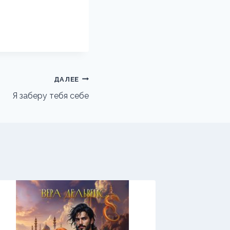
ДАЛЕЕ
Я заберу тебя себе