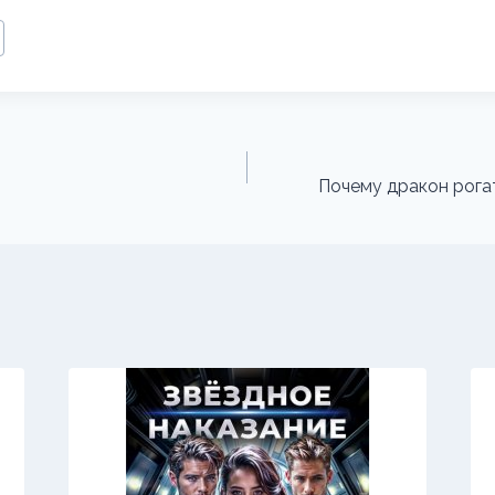
Почему дракон рогат