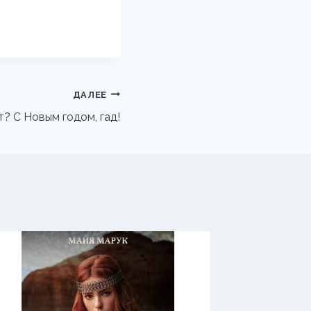
ДАЛЕЕ
? С Новым годом, гад!