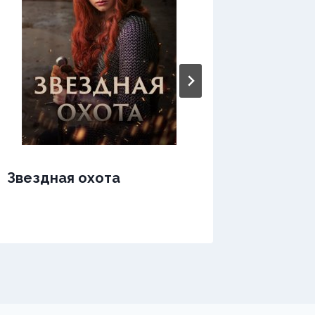
Звездная охота
Зверь