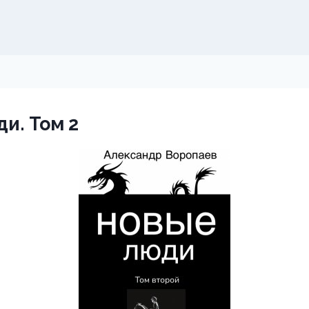
и. Том 2