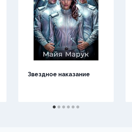
Звездное наказание