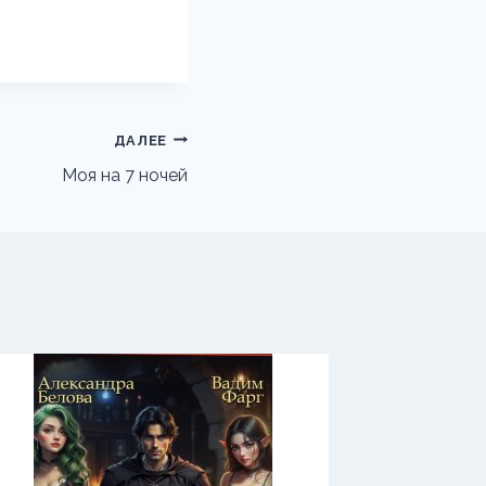
ДАЛЕЕ
Моя на 7 ночей