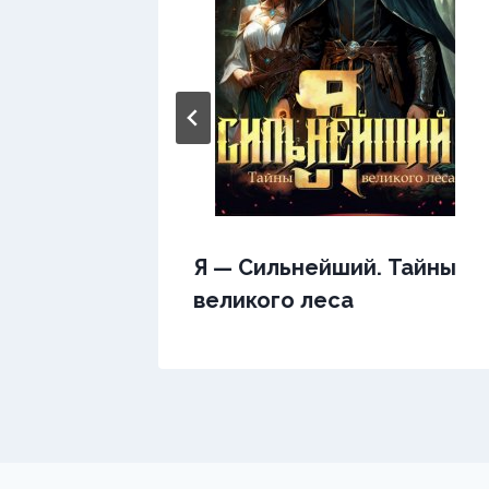
Я — Сильнейший. Тайны
великого леса