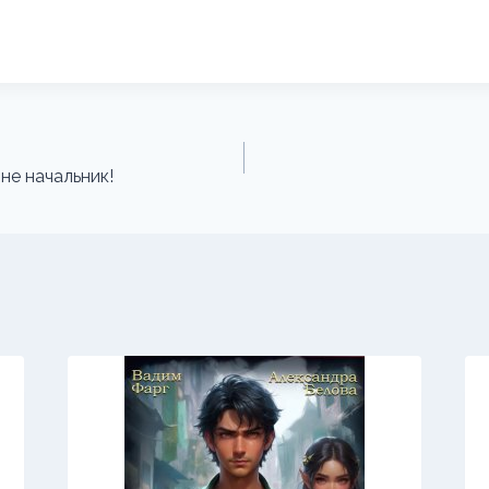
не начальник!