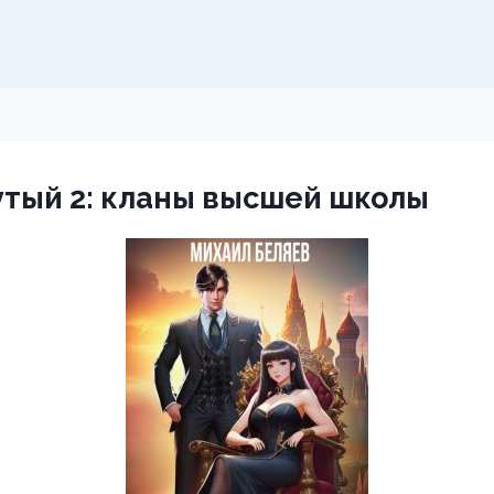
тый 2: кланы высшей школы