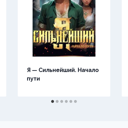
Я — Сильнейший. Начало
пути