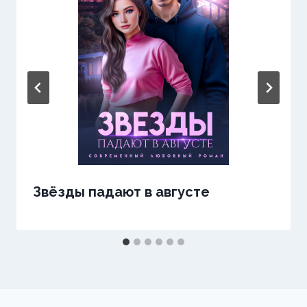
Звёзды падают в августе