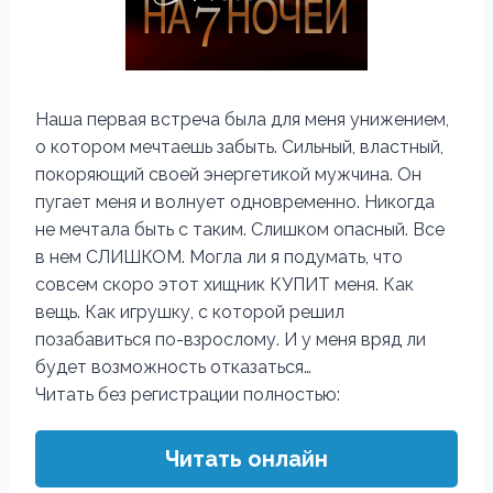
Наша первая встреча была для меня унижением,
о котором мечтаешь забыть. Сильный, властный,
покоряющий своей энергетикой мужчина. Он
пугает меня и волнует одновременно. Никогда
не мечтала быть с таким. Слишком опасный. Все
в нем СЛИШКОМ. Могла ли я подумать, что
совсем скоро этот хищник КУПИТ меня. Как
вещь. Как игрушку, с которой решил
позабавиться по-взрослому. И у меня вряд ли
будет возможность отказаться…
Читать без регистрации полностью:
Читать онлайн